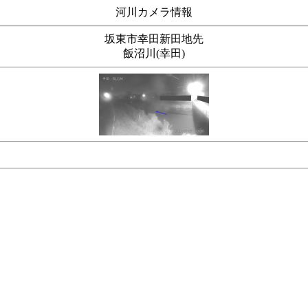
河川カメラ情報
坂東市幸田新田地先
飯沼川(幸田)