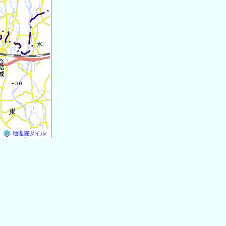
地理院タイル