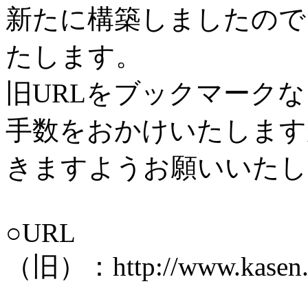
新たに構築しましたので
たします。
旧URLをブックマーク
手数をおかけいたします
きますようお願いいたし
○URL
（旧）：http://www.kasen.pre