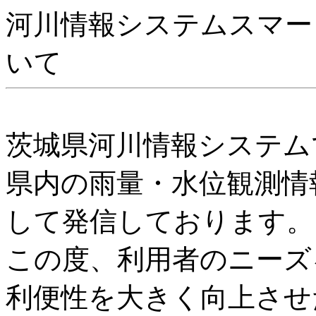
河川情報システムスマー
いて
茨城県河川情報システム
県内の雨量・水位観測情
して発信しております。
この度、利用者のニーズ
利便性を大きく向上させ