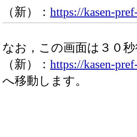
（新）：
https://kasen-pref
なお，この画面は３０秒
（新）：
https://kasen-pref
へ移動します。